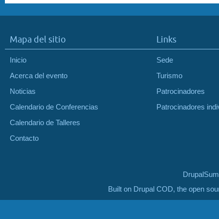
Mapa del sitio
Links
Inicio
Sede
Acerca del evento
Turismo
Noticias
Patrocinadores
Calendario de Conferencias
Patrocinadores indi
Calendario de Talleres
Contacto
DrupalSumm
Built on Drupal COD, the open so