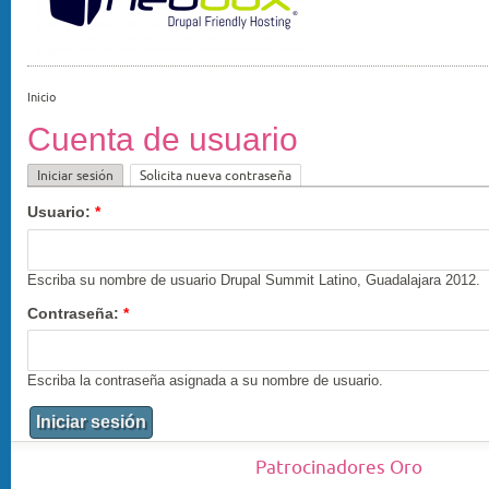
Inicio
Cuenta de usuario
Iniciar sesión
Solicita nueva contraseña
Usuario:
*
Escriba su nombre de usuario Drupal Summit Latino, Guadalajara 2012.
Contraseña:
*
Escriba la contraseña asignada a su nombre de usuario.
Patrocinadores Oro