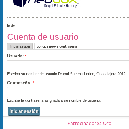
Inicio
Cuenta de usuario
Iniciar sesión
Solicita nueva contraseña
Usuario:
*
Escriba su nombre de usuario Drupal Summit Latino, Guadalajara 2012.
Contraseña:
*
Escriba la contraseña asignada a su nombre de usuario.
Patrocinadores Oro