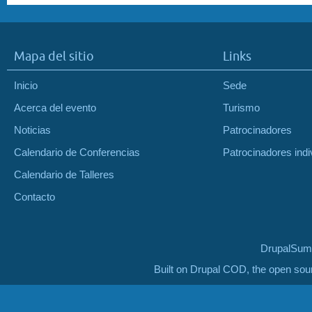
Mapa del sitio
Links
Inicio
Sede
Acerca del evento
Turismo
Noticias
Patrocinadores
Calendario de Conferencias
Patrocinadores indi
Calendario de Talleres
Contacto
DrupalSumm
Built on Drupal COD, the open so