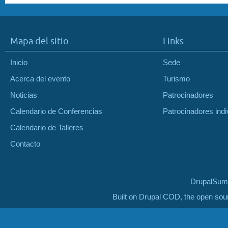
Mapa del sitio
Links
Inicio
Sede
Acerca del evento
Turismo
Noticias
Patrocinadores
Calendario de Conferencias
Patrocinadores indi
Calendario de Talleres
Contacto
DrupalSumm
Built on Drupal COD, the open so