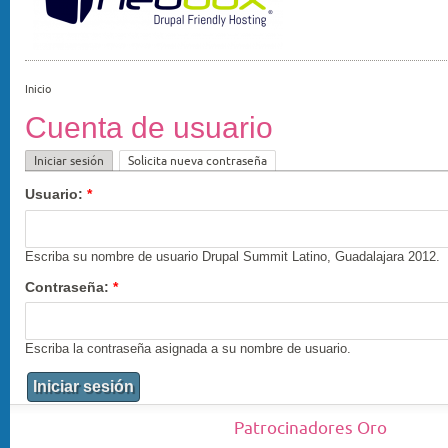
Inicio
Cuenta de usuario
Iniciar sesión
Solicita nueva contraseña
Usuario:
*
Escriba su nombre de usuario Drupal Summit Latino, Guadalajara 2012.
Contraseña:
*
Escriba la contraseña asignada a su nombre de usuario.
Patrocinadores Oro