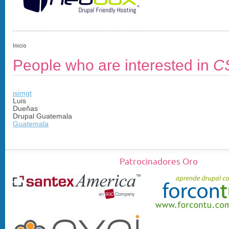
Inicio
People who are interested in
C
isimgt
Luis
Dueñas
Drupal Guatemala
Guatemala
Patrocinadores Oro