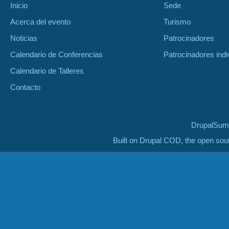
Inicio
Sede
Acerca del evento
Turismo
Noticias
Patrocinadores
Calendario de Conferencias
Patrocinadores indi
Calendario de Talleres
Contacto
DrupalSumm
Built on Drupal COD, the open so