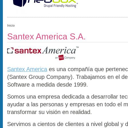
Inicio
Santex America S.A.
Santex America
es una compañía que pertene
(Santex Group Company). Trabajamos en el des
Software a medida desde 1999.
Somos una empresa dedicada a desarrollar tec
ayudar a las personas y empresas en todo el 
transformar su visión en realidad.
Servimos a cientos de clientes a nivel global y