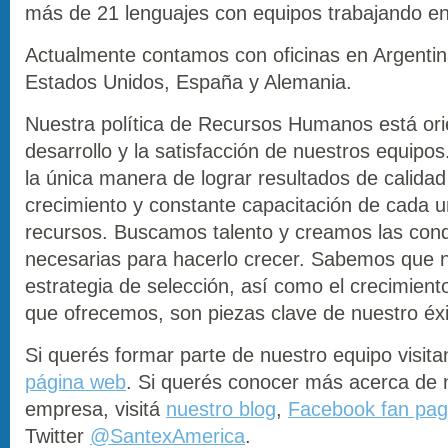
más de 21 lenguajes con equipos trabajando en
Actualmente contamos con oficinas en Argentina
Estados Unidos, España y Alemania.
Nuestra política de Recursos Humanos está ori
desarrollo y la satisfacción de nuestros equip
la única manera de lograr resultados de calidad 
crecimiento y constante capacitación de cada 
recursos. Buscamos talento y creamos las cond
necesarias para hacerlo crecer. Sabemos que 
estrategia de selección, así como el crecimient
que ofrecemos, son piezas clave de nuestro éxi
Si querés formar parte de nuestro equipo visit
página web
. Si querés conocer más acerca de 
empresa, visitá
nuestro blog
,
Facebook fan pa
Twitter
@SantexAmerica
.