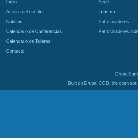
Inicio
Sede
Acerca del evento
Turismo
Noticias
Patrocinadores
Calendario de Conferencias
Patrocinadores indi
Calendario de Talleres
Contacto
DrupalSumm
Built on Drupal COD, the open so