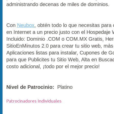
administrando decenas de miles de dominios.
Con
Neubox
, obtén todo lo que necesitas para c
en Internet a un precio justo con el Hospedaje
Incluido: Dominio .COM o COM.MX Gratis, Her
SitioEnMinutos 2.0 para crear tu sitio web, más
Aplicaciones listas para instalar, Cupones de
para que Publicites tu Sitio Web, Alta en Busca
costo adicional, ¡todo por el mejor precio!
Nivel de Patrocinio:
Platino
Patrocinadores Individuales