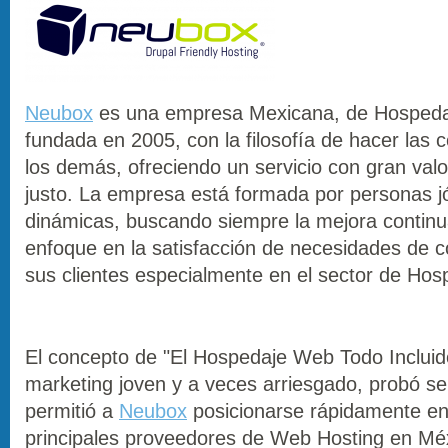
Neubox
es una empresa Mexicana, de Hosped
fundada en 2005, con la filosofía de hacer las 
los demás, ofreciendo un servicio con gran valo
justo. La empresa está formada por personas j
dinámicas, buscando siempre la mejora continu
enfoque en la satisfacción de necesidades de 
sus clientes especialmente en el sector de Ho
El concepto de "El Hospedaje Web Todo Incluido
marketing joven y a veces arriesgado, probó ser
permitió a
Neubox
posicionarse rápidamente ent
principales proveedores de Web Hosting en Méx