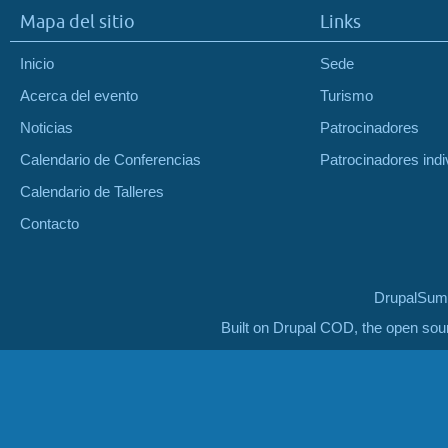
Mapa del sitio
Links
Inicio
Sede
Acerca del evento
Turismo
Noticias
Patrocinadores
Calendario de Conferencias
Patrocinadores indi
Calendario de Talleres
Contacto
DrupalSumm
Built on Drupal COD, the open so