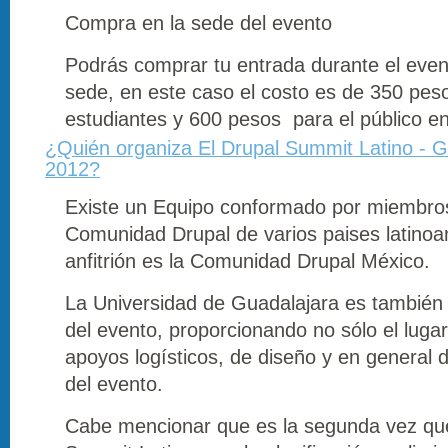
Compra en la sede del evento
Podrás comprar tu entrada durante el eve
sede, en este caso el costo es de 350 pes
estudiantes y 600 pesos para el público en
¿Quién organiza El Drupal Summit Latino - G
2012?
Existe un Equipo conformado por miembros
Comunidad Drupal de varios paises latinoa
anfitrión es la Comunidad Drupal México.
La Universidad de Guadalajara es también
del evento, proporcionando no sólo el luga
apoyos logísticos, de diseño y en general 
del evento.
Cabe mencionar que es la segunda vez qu