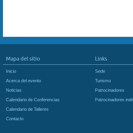
Mapa del sitio
Links
Inicio
Sede
Acerca del evento
Turismo
Noticias
Patrocinadores
Calendario de Conferencias
Patrocinadores indi
Calendario de Talleres
Contacto