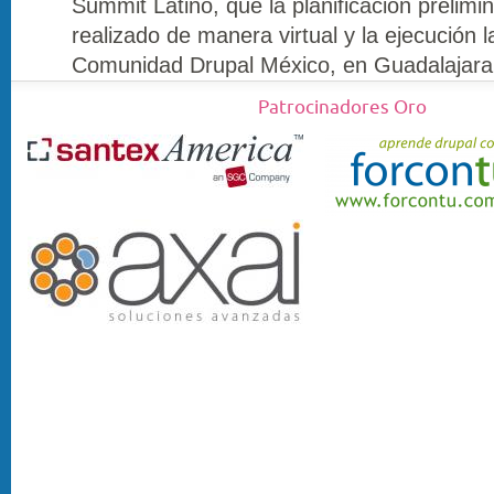
Summit Latino, que la planificación prelimi
realizado de manera virtual y la ejecución la
Comunidad Drupal México, en Guadalajara,
Patrocinadores Oro