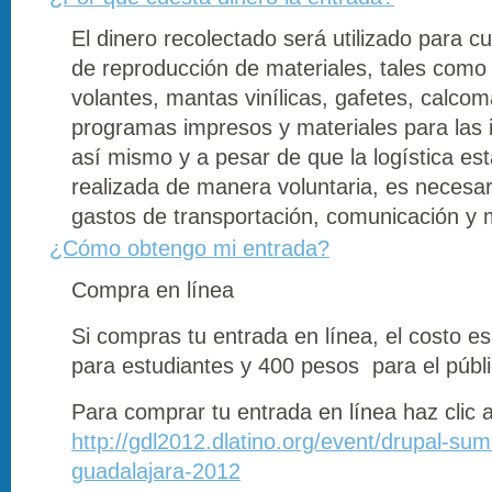
El dinero recolectado será utilizado para cu
de reproducción de materiales, tales como 
volantes, mantas vinílicas, gafetes, calcom
programas impresos y materiales para las i
así mismo y a pesar de que la logística es
realizada de manera voluntaria, es necesar
gastos de transportación, comunicación y 
¿Cómo obtengo mi entrada?
Compra en línea
Si compras tu entrada en línea, el costo e
para estudiantes y 400 pesos para el públi
Para comprar tu entrada en línea haz clic 
http://gdl2012.dlatino.org/event/drupal-summ
guadalajara-2012