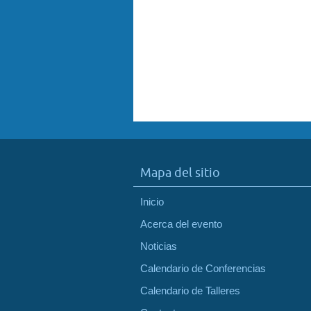
Mapa del sitio
Inicio
Acerca del evento
Noticias
Calendario de Conferencias
Calendario de Talleres