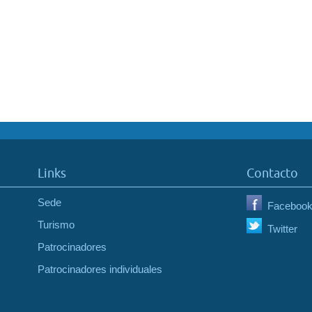
Links
Contacto
Sede
Faceboo
Turismo
Twitter
Patrocinadores
Patrocinadores individuales