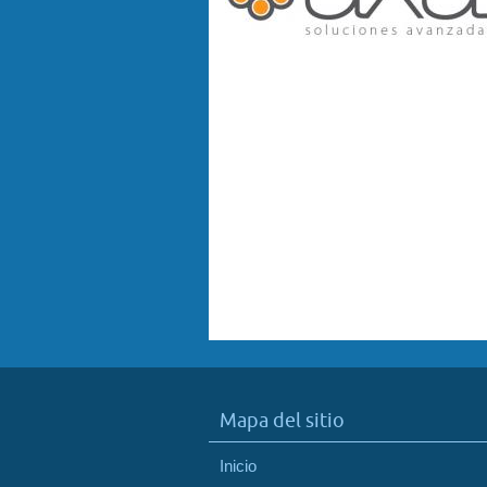
Mapa del sitio
Inicio