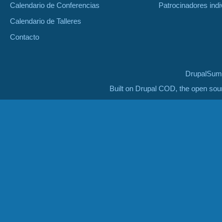
Calendario de Conferencias
Patrocinadores indi
Calendario de Talleres
Contacto
DrupalSumm
Built on Drupal COD, the open so