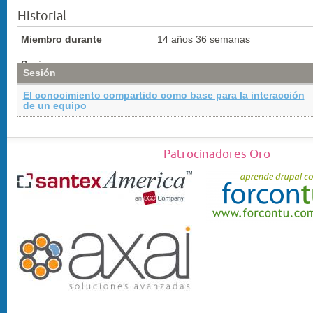
Historial
Miembro durante
14 años 36 semanas
Sesiones
Sesión
El conocimiento compartido como base para la interacción
de un equipo
Patrocinadores Oro