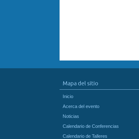
Mapa del sitio
Inicio
Acerca del evento
Noticias
Calendario de Conferencias
Calendario de Talleres