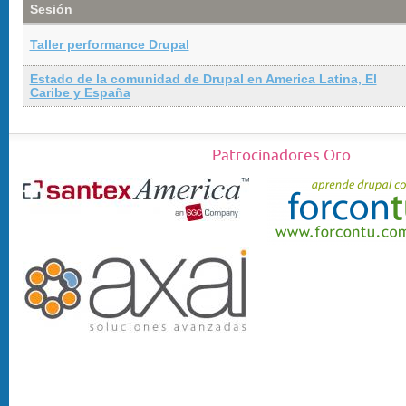
Sesión
Taller performance Drupal
Estado de la comunidad de Drupal en America Latina, El
Caribe y España
Patrocinadores Oro