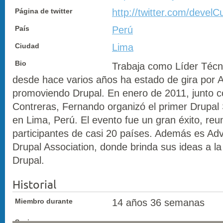
Página de twitter
http://twitter.com/develC
País
Perú
Ciudad
Lima
Bio
Trabaja como Líder Téc
desde hace varios años ha estado de gira por 
promoviendo Drupal. En enero de 2011, junto 
Contreras, Fernando organizó el primer Drupal
en Lima, Perú. El evento fue un gran éxito, reu
participantes de casi 20 países. Además es Ad
Drupal Association, donde brinda sus ideas a la
Drupal.
Historial
Miembro durante
14 años 36 semanas
Sesiones