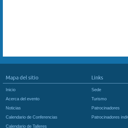
Mapa del sitio
Links
Inicio
Sede
Acerca del evento
Turismo
Noticias
Patrocinadores
Calendario de Conferencias
Patrocinadores indi
Calendario de Talleres