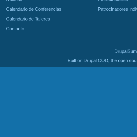
Calendario de Conferencias
Patrocinadores indi
Calendario de Talleres
Contacto
DrupalSumm
Built on Drupal COD, the open so