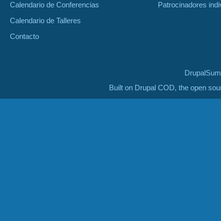
Calendario de Conferencias
Patrocinadores indi
Calendario de Talleres
Contacto
DrupalSumm
Built on Drupal COD, the open so