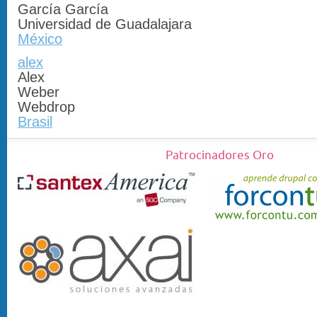
García García
Universidad de Guadalajara
México
alex
Alex
Weber
Webdrop
Brasil
Patrocinadores Oro