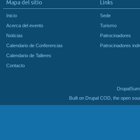
Mapa del sitio
Links
Inicio
Sede
Acerca del evento
Turismo
Noticias
Patrocinadores
Calendario de Conferencias
Patrocinadores indi
Calendario de Talleres
Contacto
DrupalSumm
Built on Drupal COD, the open so