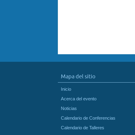
Mapa del sitio
Inicio
Acerca del evento
Noticias
Calendario de Conferencias
Calendario de Talleres