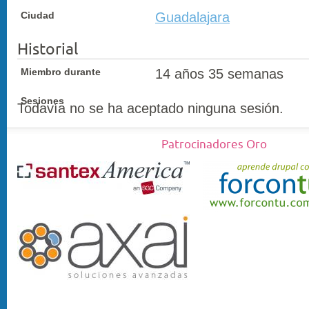
Ciudad
Guadalajara
Historial
Miembro durante
14 años 35 semanas
Sesiones
Todavía no se ha aceptado ninguna sesión.
Patrocinadores Oro