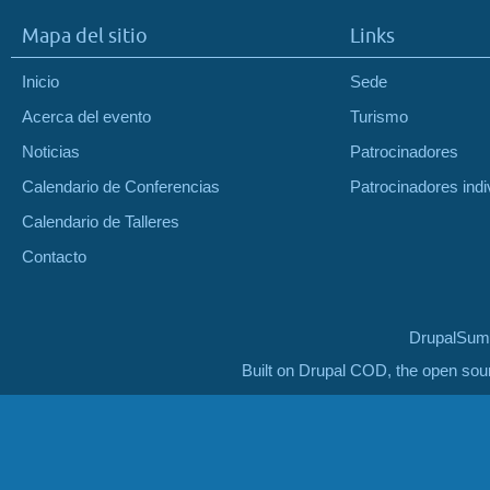
Mapa del sitio
Links
Inicio
Sede
Acerca del evento
Turismo
Noticias
Patrocinadores
Calendario de Conferencias
Patrocinadores indi
Calendario de Talleres
Contacto
DrupalSumm
Built on Drupal COD, the open so