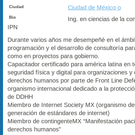
Ciudad
Ciudad de México o
Bio
Ing. en ciencias de la co
IPN
Durante varios años me desempeñé en el ámbit
programación y el desarrollo de consultoría p
como en proyectos para gobierno.
Capacitador certificado para américa latina en
seguridad física y digital para organizaciones 
derechos humanos por parte de Front Line Def
organismo internacional dedicado a la protecci
de DDHH
Miembro de Internet Society MX (organismo de
generación de estándares de internet)
Miembro de contingenteMX “Manifestación pacif
derechos humanos”