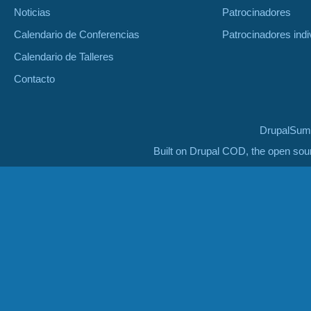
Noticias
Patrocinadores
Calendario de Conferencias
Patrocinadores indi
Calendario de Talleres
Contacto
DrupalSumm
Built on Drupal COD, the open so