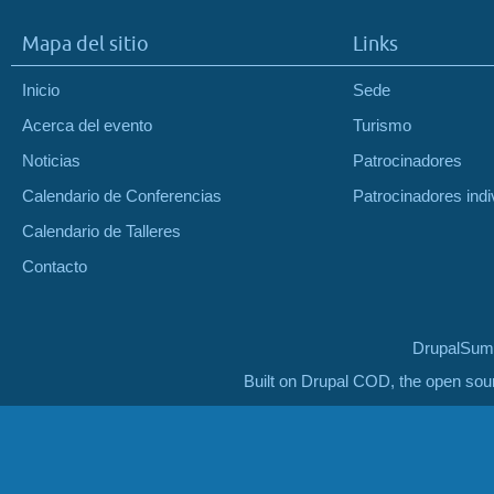
Mapa del sitio
Links
Inicio
Sede
Acerca del evento
Turismo
Noticias
Patrocinadores
Calendario de Conferencias
Patrocinadores indi
Calendario de Talleres
Contacto
DrupalSumm
Built on Drupal COD, the open so