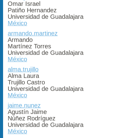
Omar Israel
Patiño Hernandez
Universidad de Guadalajara
México
armando.martinez
Armando
Martínez Torres
Universidad de Guadalajara
México
alma.trujillo
Alma Laura
Trujillo Castro
Universidad de Guadalajara
México
jaime.nunez
Agustín Jaime
Núñez Rodríguez
Universidad de Guadalajara
México