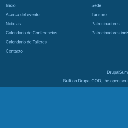
Inicio
Sede
Acerca del evento
Turismo
Noticias
Patrocinadores
Calendario de Conferencias
Patrocinadores indi
Calendario de Talleres
Contacto
DrupalSumm
Built on Drupal COD, the open so