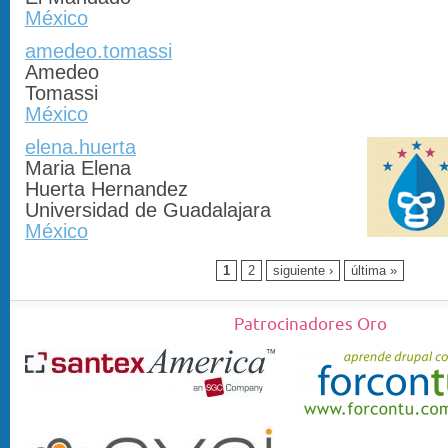
México
amedeo.tomassi
Amedeo
Tomassi
México
elena.huerta
Maria Elena
Huerta Hernandez
Universidad de Guadalajara
México
1
2
siguiente ›
última »
Patrocinadores Oro