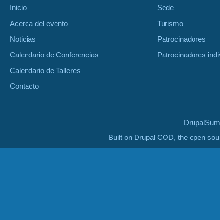
Inicio
Sede
Acerca del evento
Turismo
Noticias
Patrocinadores
Calendario de Conferencias
Patrocinadores indi
Calendario de Talleres
Contacto
DrupalSumm
Built on Drupal COD, the open so