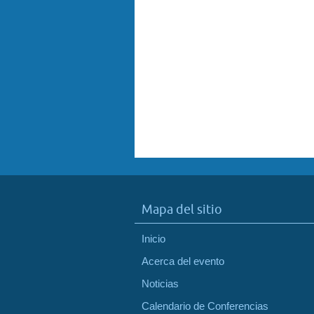
Mapa del sitio
Inicio
Acerca del evento
Noticias
Calendario de Conferencias