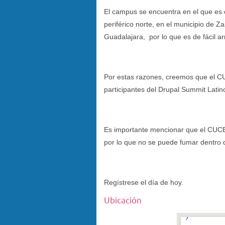
El campus se encuentra en el que es 
periférico norte, en el municipio de 
Guadalajara, por lo que es de fácil arr
Por estas razones, creemos que el CUC
participantes del Drupal Summit Latin
Es importante mencionar que el CUCE
por lo que no se puede fumar dentro 
Regístrese el día de hoy.
Ubicación