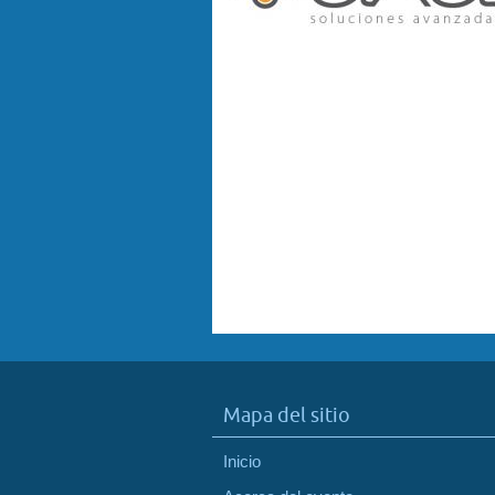
Mapa del sitio
Inicio