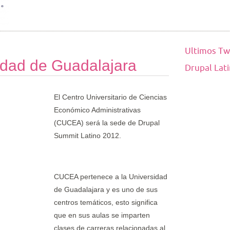
Ultimos Tw
dad de Guadalajara
Drupal Lat
El Centro Universitario de Ciencias
Económico Administrativas
(CUCEA) será la sede de Drupal
Summit Latino 2012.
CUCEA pertenece a la Universidad
de Guadalajara y es uno de sus
centros temáticos, esto significa
que en sus aulas se imparten
clases de carreras relacionadas al