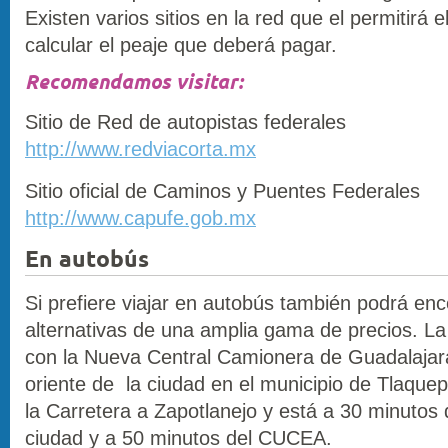
Existen varios sitios en la red que el permitirá e
calcular el peaje que deberá pagar.
Recomendamos visitar:
Sitio de Red de autopistas federales
http://www.redviacorta.mx
Sitio oficial de Caminos y Puentes Federales
http://www.capufe.gob.mx
En autobús
Si prefiere viajar en autobús también podrá enc
alternativas de una amplia gama de precios. La
con la Nueva Central Camionera de Guadalajar
oriente de la ciudad en el municipio de Tlaqu
la Carretera a Zapotlanejo y está a 30 minutos 
ciudad y a 50 minutos del CUCEA.