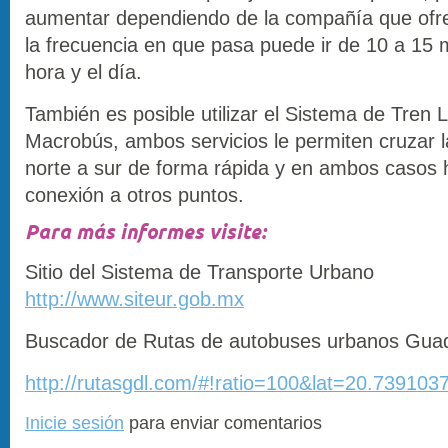
aumentar dependiendo de la compañía que ofrec
la frecuencia en que pasa puede ir de 10 a 15 
hora y el día.
También es posible utilizar el Sistema de Tren L
Macrobús, ambos servicios le permiten cruzar l
norte a sur de forma rápida y en ambos casos
conexión a otros puntos.
Para más informes visite:
Sitio del Sistema de Transporte Urbano
http://www.siteur.gob.mx
Buscador de Rutas de autobuses urbanos Guad
http://rutasgdl.com/#!ratio=100&lat=20.739
Inicie sesión
para enviar comentarios