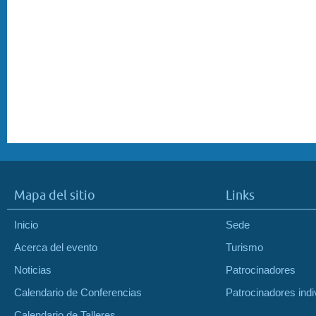
Mapa del sitio
Links
Inicio
Sede
Acerca del evento
Turismo
Noticias
Patrocinadores
Calendario de Conferencias
Patrocinadores indi
Calendario de Talleres