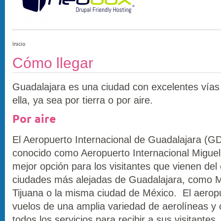
Inicio
Cómo llegar
Guadalajara es una ciudad con excelentes vías 
ella, ya sea por tierra o por aire.
Por aire
El Aeropuerto Internacional de Guadalajara (G
conocido como Aeropuerto Internacional Miguel 
mejor opción para los visitantes que vienen del 
ciudades más alejadas de Guadalajara, como M
Tijuana o la misma ciudad de México. El aerop
vuelos de una amplia variedad de aerolíneas y
todos los servicios para recibir a sus visitantes