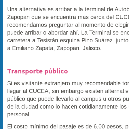
Una alternativa es arribar a la terminal de Aut
Zapopan que se encuentra más cerca del CUCEA
recomendamos preguntar al momento de elegir l
puede arribar o abordar ahí. La Terminal se en
carretera a Tesistán esquina Pino Suárez junt
a Emiliano Zapata, Zapopan, Jalisco.
Transporte público
Si es visitante extranjero muy recomendable to
llegar al CUCEA, sin embargo existen alternativ
público que puede llevarlo al campus u otros pu
de la ciudad como lo hacen cotidianamente los 
personal.
El costo mínimo del pasaje es de 6.00 pesos, 