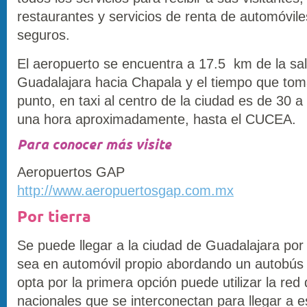
restaurantes y servicios de renta de automóvile
seguros.
El aeropuerto se encuentra a 17.5 km de la sal
Guadalajara hacia Chapala y el tiempo que toma
punto, en taxi al centro de la ciudad es de 30 
una hora aproximadamente, hasta el CUCEA.
Para conocer más visite
Aeropuertos GAP
http://www.aeropuertosgap.com.mx
Por tierra
Se puede llegar a la ciudad de Guadalajara por 
sea en automóvil propio abordando un autobús 
opta por la primera opción puede utilizar la red
nacionales que se interconectan para llegar a e