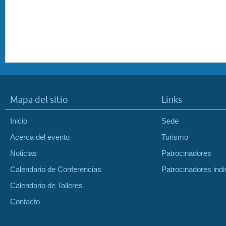
Mapa del sitio
Links
Inicio
Sede
Acerca del evento
Turismo
Noticias
Patrocinadores
Calendario de Conferencias
Patrocinadores indi
Calendario de Talleres
Contacto