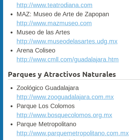
http://www.teatrodiana.com
MAZ: Museo de Arte de Zapopan
http://www.mazmuseo.com
Museo de las Artes
http://www.museodelasartes.udg.mx
Arena Coliseo
http://www.cmll.com/guadalajara.htm
Parques y Atractivos Naturales
Zoológico Guadalajara
http://www.zooguadalajara.com.mx
Parque Los Colomos
http://www.bosquecolomos.org.mx
Parque Metropolitano
http://www.parquemetropolitano.com.mx