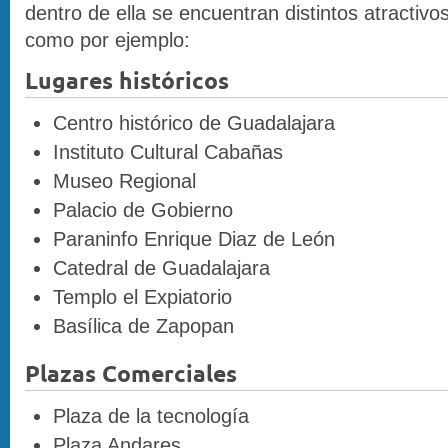
dentro de ella se encuentran distintos atractivos
como por ejemplo:
Lugares históricos
Centro histórico de Guadalajara
Instituto Cultural Cabañas
Museo Regional
Palacio de Gobierno
Paraninfo Enrique Diaz de León
Catedral de Guadalajara
Templo el Expiatorio
Basílica de Zapopan
Plazas Comerciales
Plaza de la tecnología
Plaza Andares