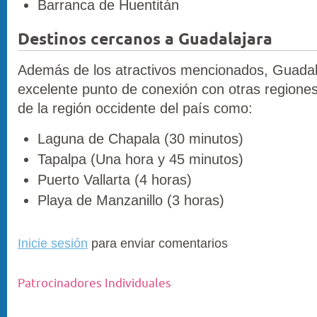
Barranca de Huentitán
Destinos cercanos a Guadalajara
Además de los atractivos mencionados, Guadal
excelente punto de conexión con otras regiones
de la región occidente del país como:
Laguna de Chapala (30 minutos)
Tapalpa (Una hora y 45 minutos)
Puerto Vallarta (4 horas)
Playa de Manzanillo (3 horas)
Inicie sesión
para enviar comentarios
Patrocinadores Individuales