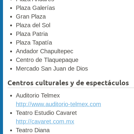
Plaza Galerías
Gran Plaza
Plaza del Sol
Plaza Patria
Plaza Tapatía
Andador Chapultepec
Centro de Tlaquepaque
Mercado San Juan de Dios
Centros culturales y de espectáculos
Auditorio Telmex
http://www.auditorio-telmex.com
Teatro Estudio Cavaret
http://cavaret.com.mx
Teatro Diana