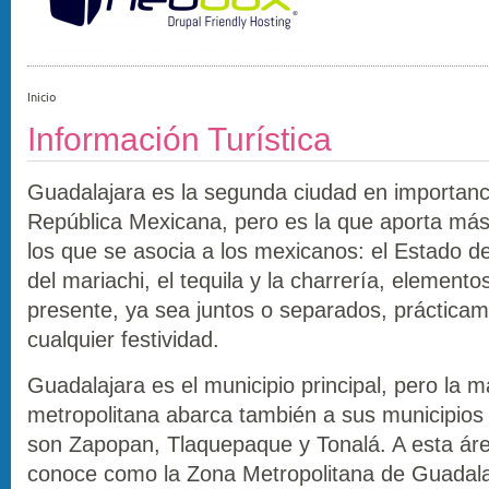
Inicio
Información Turística
Guadalajara es la segunda ciudad en importanc
República Mexicana, pero es la que aporta má
los que se asocia a los mexicanos: el Estado de
del mariachi, el tequila y la charrería, element
presente, ya sea juntos o separados, práctica
cualquier festividad.
Guadalajara es el municipio principal, pero la 
metropolitana abarca también a sus municipios
son Zapopan, Tlaquepaque y Tonalá. A esta áre
conoce como la Zona Metropolitana de Guadal