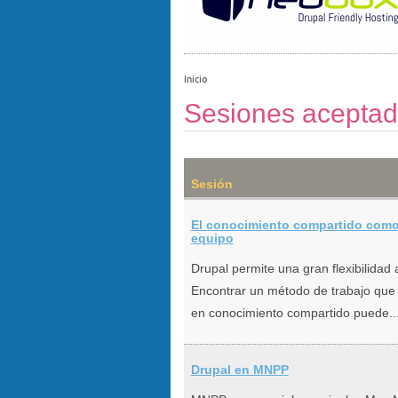
Inicio
Sesiones acepta
Sesión
El conocimiento compartido como 
equipo
Drupal permite una gran flexibilidad
Encontrar un método de trabajo que 
en conocimiento compartido puede..
Drupal en MNPP