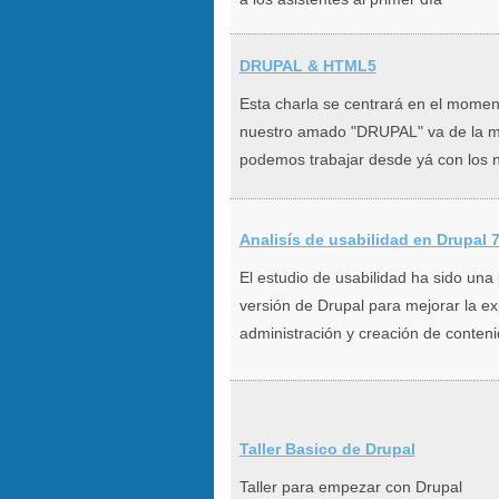
DRUPAL & HTML5
Esta charla se centrará en el mome
nuestro amado "DRUPAL" va de la m
podemos trabajar desde yá con los n
Analisís de usabilidad en Drupal 
El estudio de usabilidad ha sido una
versión de Drupal para mejorar la ex
administración y creación de conteni
Taller Basico de Drupal
Taller para empezar con Drupal