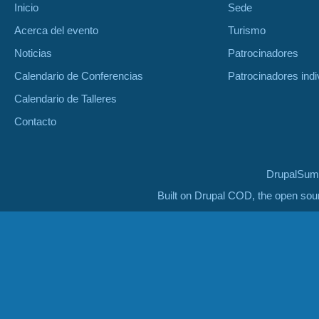
Inicio
Sede
Acerca del evento
Turismo
Noticias
Patrocinadores
Calendario de Conferencias
Patrocinadores indi
Calendario de Talleres
Contacto
DrupalSumm
Built on Drupal COD, the open so