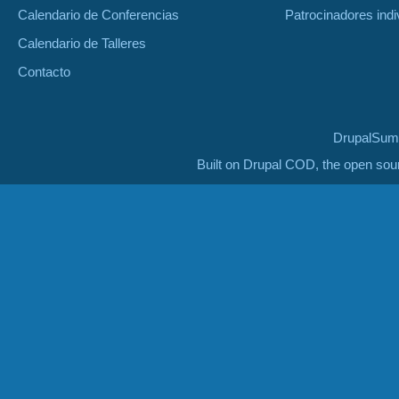
Calendario de Conferencias
Patrocinadores indi
Calendario de Talleres
Contacto
DrupalSumm
Built on Drupal COD, the open so