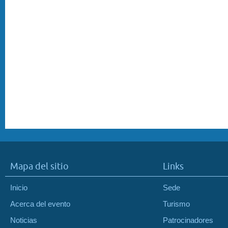
Mapa del sitio
Links
Inicio
Sede
Acerca del evento
Turismo
Noticias
Patrocinadores