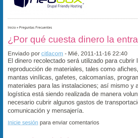
Inicio
»
Preguntas Frecuentes
¿Por qué cuesta dinero la entr
Enviado por
citlacom
- Mié, 2011-11-16 22:40
El dinero recolectado será utilizado para cubrir 
reproducción de materiales, tales como afiches,
mantas vinílicas, gafetes, calcomanías, progr
materiales para las instalaciones; así mismo y 
logística está siendo realizada de manera volun
necesario cubrir algunos gastos de transportaci
comunicación y mensajería.
Inicie sesión
para enviar comentarios