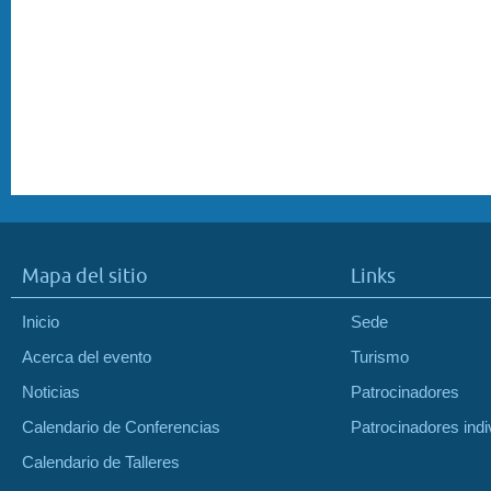
Mapa del sitio
Links
Inicio
Sede
Acerca del evento
Turismo
Noticias
Patrocinadores
Calendario de Conferencias
Patrocinadores indi
Calendario de Talleres