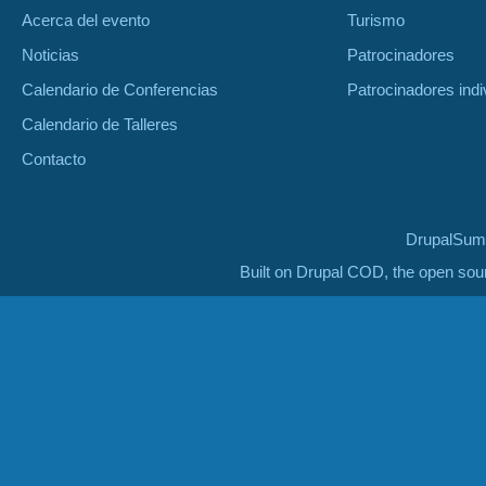
Acerca del evento
Turismo
Noticias
Patrocinadores
Calendario de Conferencias
Patrocinadores indi
Calendario de Talleres
Contacto
DrupalSumm
Built on Drupal COD, the open so