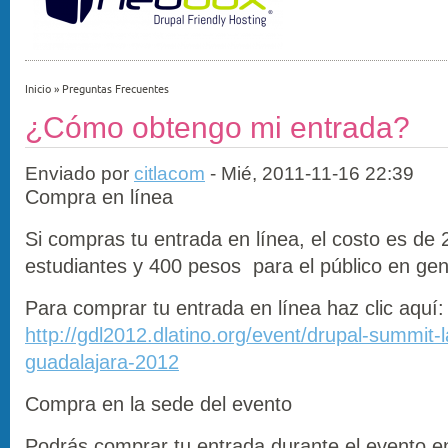
Inicio
»
Preguntas Frecuentes
¿Cómo obtengo mi entrada?
Enviado por
citlacom
- Mié, 2011-11-16 22:39
Compra en línea
Si compras tu entrada en línea, el costo es de
estudiantes y 400 pesos para el público en gen
Para comprar tu entrada en línea haz clic aquí:
http://gdl2012.dlatino.org/event/drupal-summit-l
guadalajara-2012
Compra en la sede del evento
Podrás comprar tu entrada durante el evento e