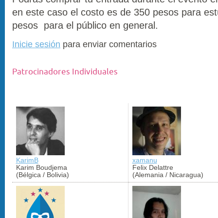
en este caso el costo es de 350 pesos para est
pesos para el público en general.
Inicie sesión
para enviar comentarios
Patrocinadores Individuales
KarimB
xamanu
Karim Boudjema
Felix Delattre
(Bélgica / Bolivia)
(Alemania / Nicaragua)