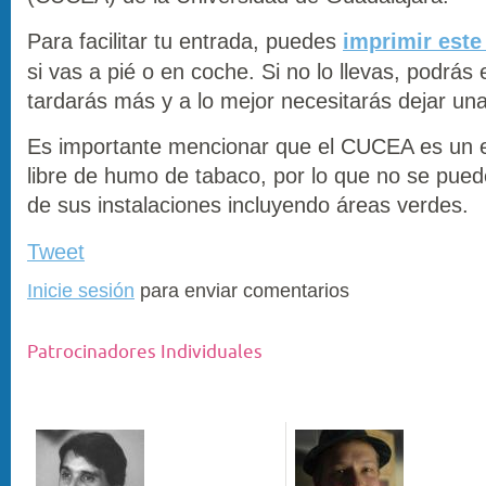
Para facilitar tu entrada, puedes
imprimir este
si vas a pié o en coche. Si no lo llevas, podrás 
tardarás más y a lo mejor necesitarás dejar una 
Es importante mencionar que el CUCEA es un
libre de humo de tabaco, por lo que no se pue
de sus instalaciones incluyendo áreas verdes.
Tweet
Inicie sesión
para enviar comentarios
Patrocinadores Individuales