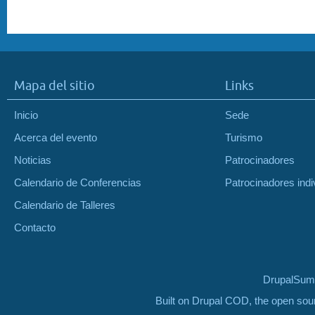
Mapa del sitio
Links
Inicio
Sede
Acerca del evento
Turismo
Noticias
Patrocinadores
Calendario de Conferencias
Patrocinadores indi
Calendario de Talleres
Contacto
DrupalSumm
Built on Drupal COD, the open so