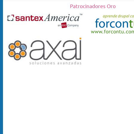
Patrocinadores Oro