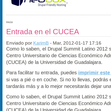
Inicio
Entrada en el CUCEA
Enviado por
KarimB
- Mar, 2012-01-17 17:16
Como lo saben, el Drupal Summit Latino 2012 se
Centro Universitario de Ciencias Económico Ad
(CUCEA) de la Universidad de Guadalajara.
Para facilitar tu entrada, puedes
imprimir este
si vas a pié o en coche. Si no lo llevas, podrás 
tardarás más y a lo mejor necesitarás dejar una 
Como lo saben, el Drupal Summit Latino 2012 se
Centro Universitario de Ciencias Económico Ad
(CUCEA) de la Universidad de Guadalajara.