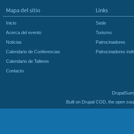
Mapa del sitio
Links
Inicio
Sede
Acerca del evento
Turismo
Noticias
Patrocinadores
Calendario de Conferencias
Patrocinadores indi
Calendario de Talleres
Contacto
DrupalSumm
Built on Drupal COD, the open so