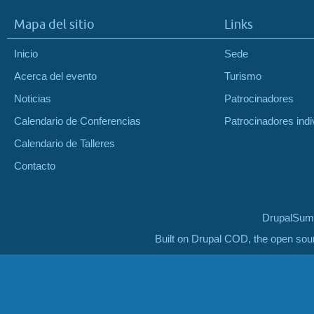
Mapa del sitio
Links
Inicio
Sede
Acerca del evento
Turismo
Noticias
Patrocinadores
Calendario de Conferencias
Patrocinadores indi
Calendario de Talleres
Contacto
DrupalSumm
Built on Drupal COD, the open so