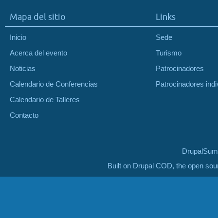
Mapa del sitio
Links
Inicio
Sede
Acerca del evento
Turismo
Noticias
Patrocinadores
Calendario de Conferencias
Patrocinadores indi
Calendario de Talleres
Contacto
DrupalSumm
Built on Drupal COD, the open so