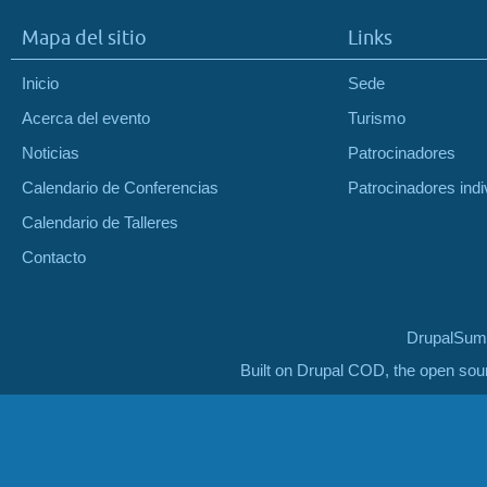
Mapa del sitio
Links
Inicio
Sede
Acerca del evento
Turismo
Noticias
Patrocinadores
Calendario de Conferencias
Patrocinadores indi
Calendario de Talleres
Contacto
DrupalSumm
Built on Drupal COD, the open so