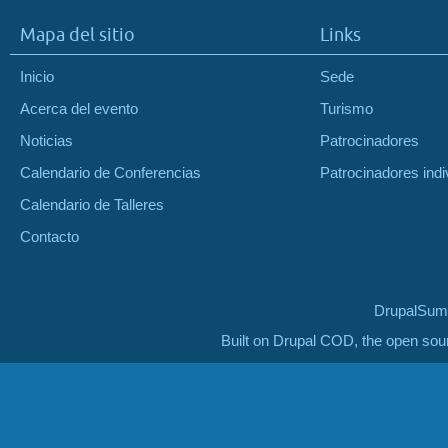
Mapa del sitio
Links
Inicio
Sede
Acerca del evento
Turismo
Noticias
Patrocinadores
Calendario de Conferencias
Patrocinadores indi
Calendario de Talleres
Contacto
DrupalSumm
Built on Drupal COD, the open so