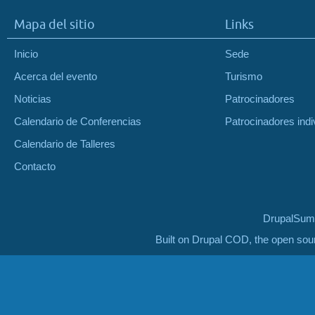
Mapa del sitio
Links
Inicio
Sede
Acerca del evento
Turismo
Noticias
Patrocinadores
Calendario de Conferencias
Patrocinadores indi
Calendario de Talleres
Contacto
DrupalSumm
Built on Drupal COD, the open so