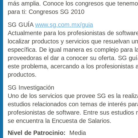
más amplia. Conoce los congresos que tenemo
para ti: Congresos SG 2010
SG GUÍA
www.sg.com.mx/guia
Actualmente para los profesionistas de software 
localizar productos y servicios que resuelvan u
específica. De igual manera es complejo para 
proveedoras el dar a conocer su oferta. SG guí
este problema, acercando a los profesionistas 
productos.
SG Investigación
Uno de los servicios que provee SG es la realiz
estudios relacionados con temas de interés para
profesionistas de software. Entre sus estudios
se encuentra la Encuesta de Salarios.
Nivel de Patrocinio:
Media