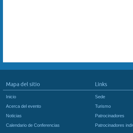
Mapa del sitio
Links
Inicio
Sede
Acerca del evento
Turismo
Noticias
Patrocinadores
Calendario de Conferencias
Patrocinadores indi