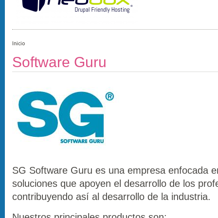
Inicio
Software Guru
SG Software Guru es una empresa enfocada e
soluciones que apoyen el desarrollo de los profe
contribuyendo así al desarrollo de la industria.
Nuestros principales productos son: