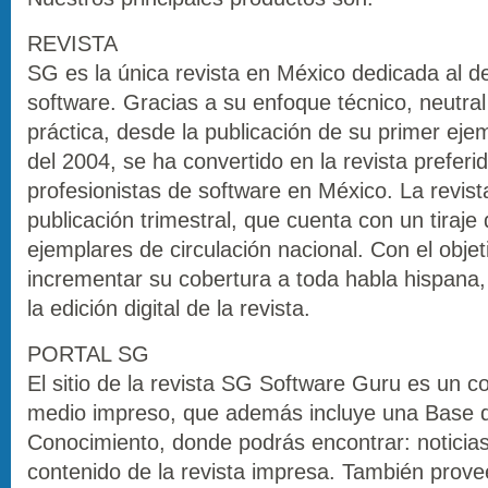
REVISTA
SG es la única revista en México dedicada al de
software. Gracias a su enfoque técnico, neutral 
práctica, desde la publicación de su primer eje
del 2004, se ha convertido en la revista preferid
profesionistas de software en México. La revis
publicación trimestral, que cuenta con un tiraje 
ejemplares de circulación nacional. Con el objet
incrementar su cobertura a toda habla hispana
la edición digital de la revista.
PORTAL SG
El sitio de la revista SG Software Guru es un 
medio impreso, que además incluye una Base 
Conocimiento, donde podrás encontrar: noticias,
contenido de la revista impresa. También prove