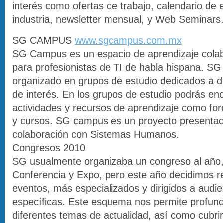
interés como ofertas de trabajo, calendario de 
industria, newsletter mensual, y Web Seminars
SG CAMPUS
www.sgcampus.com.mx
SG Campus es un espacio de aprendizaje colabo
para profesionistas de TI de habla hispana. S
organizado en grupos de estudio dedicados a d
de interés. En los grupos de estudio podrás enc
actividades y recursos de aprendizaje como fo
y cursos. SG campus es un proyecto presenta
colaboración con Sistemas Humanos.
Congresos 2010
SG usualmente organizaba un congreso al año
Conferencia y Expo, pero este año decidimos re
eventos, más especializados y dirigidos a audie
específicas. Este esquema nos permite profun
diferentes temas de actualidad, así como cubri