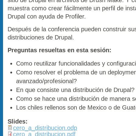
muestra como crear fácilmente un perfil de inst
Drupal con ayuda de Profiler.
Después de la conferencia pueden construir su
distribuciones de Drupal.
Preguntas resueltas en esta sesión:
Como reutilizar funcionalidades y configura
Como resolver el problema de un deployme
avanzado/profesional?
En que consiste una distribución de Drupal?
Como se hace una distribución de manera se
Los chiles rellenos son de Mexico o de Gua
Slides:
cero_a_distribucion.odp
cero_a_distribucion.pdf