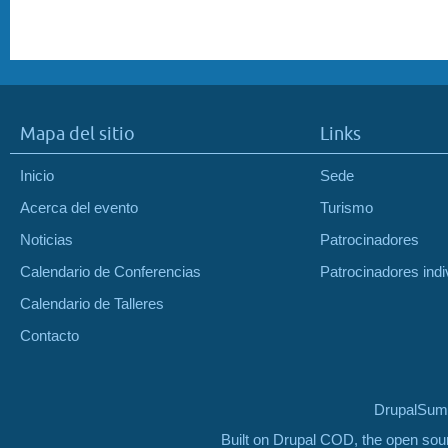
Mapa del sitio
Links
Inicio
Sede
Acerca del evento
Turismo
Noticias
Patrocinadores
Calendario de Conferencias
Patrocinadores indi
Calendario de Talleres
Contacto
DrupalSumm
Built on Drupal COD, the open so