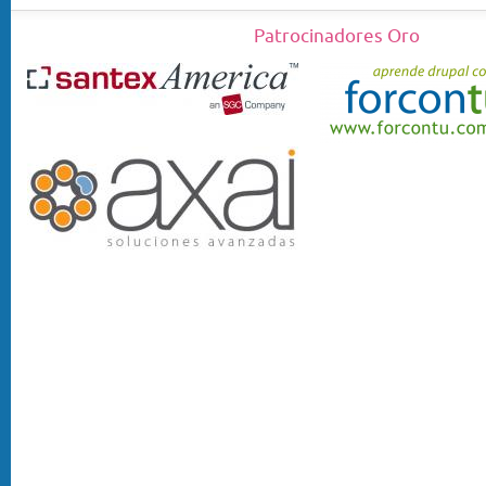
Patrocinadores Oro