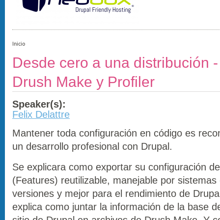
Inicio
Desde cero a una distribución -
Drush Make y Profiler
Speaker(s):
Felix Delattre
Mantener toda configuración en código es rec
un desarrollo profesional con Drupal.
Se explicara como exportar su configuración del
(Features) reutilizable, manejable por sistemas
versiones y mejor para el rendimiento de Drupa
explica como juntar la información de la base 
sitio de Drupal en archivos de Drush Make. Y 