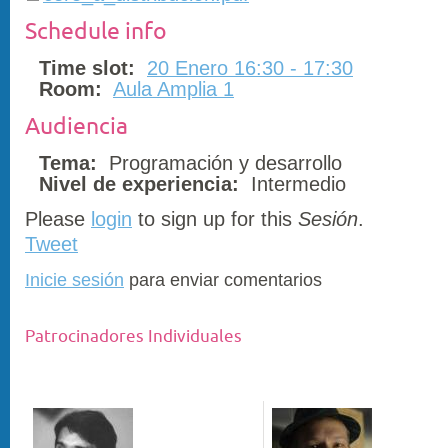
Schedule info
Time slot:
20 Enero 16:30 - 17:30
Room:
Aula Amplia 1
Audiencia
Tema:
Programación y desarrollo
Nivel de experiencia:
Intermedio
Please
login
to sign up for this
Sesión
.
Tweet
Inicie sesión
para enviar comentarios
Patrocinadores Individuales