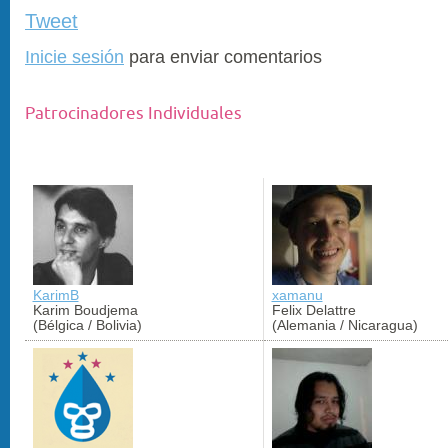
Tweet
Inicie sesión
para enviar comentarios
Patrocinadores Individuales
KarimB
xamanu
Karim Boudjema
Felix Delattre
(Bélgica / Bolivia)
(Alemania / Nicaragua)