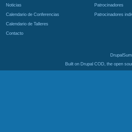
Noticias
Patrocinadores
Calendario de Conferencias
Patrocinadores indi
Calendario de Talleres
Contacto
DrupalSumm
Built on Drupal COD, the open so