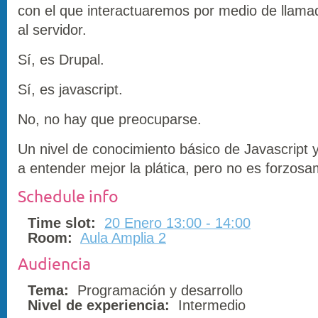
con el que interactuaremos por medio de llama
al servidor.
Sí, es Drupal.
Sí, es javascript.
No, no hay que preocuparse.
Un nivel de conocimiento básico de Javascript 
a entender mejor la plática, pero no es forzosa
Schedule info
Time slot:
20 Enero 13:00 - 14:00
Room:
Aula Amplia 2
Audiencia
Tema:
Programación y desarrollo
Nivel de experiencia:
Intermedio