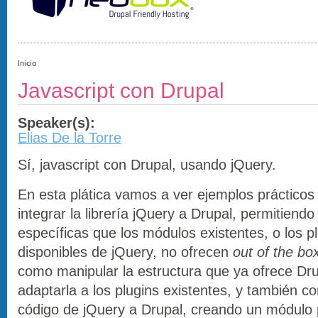
Inicio
Javascript con Drupal
Speaker(s):
Elias De la Torre
Sí, javascript con Drupal, usando jQuery.
En esta plática vamos a ver ejemplos práctico
integrar la librería jQuery a Drupal, permitiendo
específicas que los módulos existentes, o los p
disponibles de jQuery, no ofrecen
out of the bo
como manipular la estructura que ya ofrece Dr
adaptarla a los plugins existentes, y también c
código de jQuery a Drupal, creando un módulo 