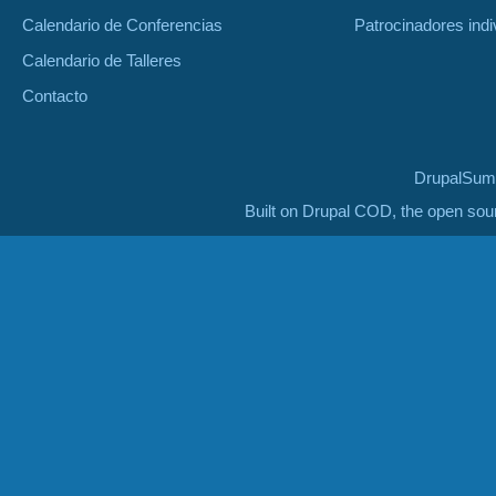
Calendario de Conferencias
Patrocinadores indi
Calendario de Talleres
Contacto
DrupalSumm
Built on Drupal COD, the open so