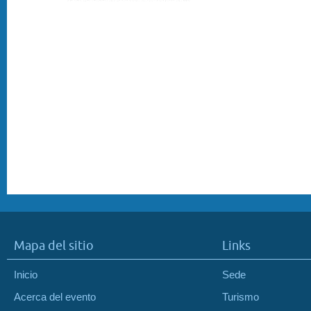
Mapa del sitio
Links
Inicio
Sede
Acerca del evento
Turismo