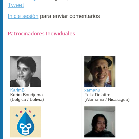
Tweet
Inicie sesión
para enviar comentarios
Patrocinadores Individuales
KarimB
xamanu
Karim Boudjema
Felix Delattre
(Bélgica / Bolivia)
(Alemania / Nicaragua)