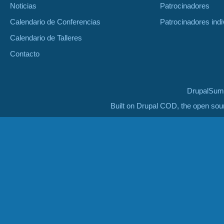
Noticias
Patrocinadores
Calendario de Conferencias
Patrocinadores indi
Calendario de Talleres
Contacto
DrupalSumm
Built on Drupal COD, the open so