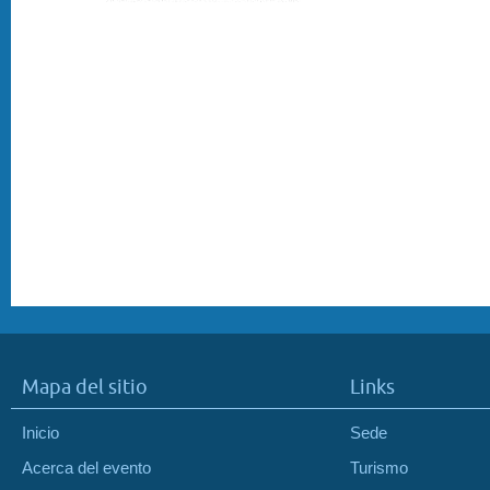
Mapa del sitio
Links
Inicio
Sede
Acerca del evento
Turismo