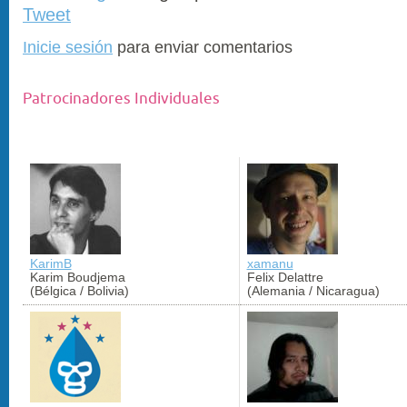
Tweet
Inicie sesión
para enviar comentarios
Patrocinadores Individuales
KarimB
xamanu
Karim Boudjema
Felix Delattre
(Bélgica / Bolivia)
(Alemania / Nicaragua)