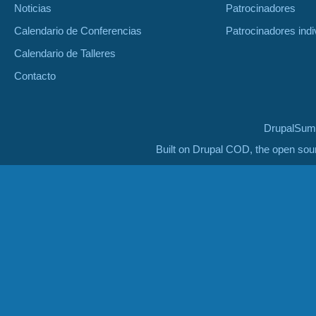
Noticias
Patrocinadores
Calendario de Conferencias
Patrocinadores indi
Calendario de Talleres
Contacto
DrupalSumm
Built on Drupal COD, the open so