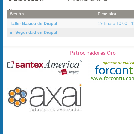
Sesiones
Sesión
Time slot
Taller Basico de Drupal
19 Enero 10:00 - 1
in-Seguridad en Drupal
Patrocinadores Oro