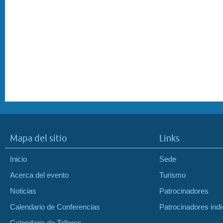
Mapa del sitio
Links
Inicio
Sede
Acerca del evento
Turismo
Noticias
Patrocinadores
Calendario de Conferencias
Patrocinadores indi
Calendario de Talleres