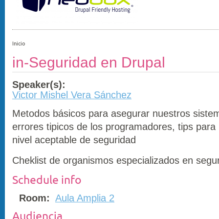
Inicio
in-Seguridad en Drupal
Speaker(s):
Victor Mishel Vera Sánchez
Metodos básicos para asegurar nuestros siste
errores tipicos de los programadores, tips par
nivel aceptable de seguridad
Cheklist de organismos especializados en segu
Schedule info
Room:
Aula Amplia 2
Audiencia