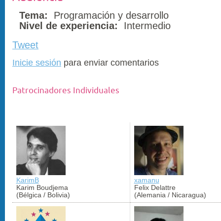
Tema:
Programación y desarrollo
Nivel de experiencia:
Intermedio
Tweet
Inicie sesión
para enviar comentarios
Patrocinadores Individuales
KarimB
xamanu
Karim Boudjema
Felix Delattre
(Bélgica / Bolivia)
(Alemania / Nicaragua)