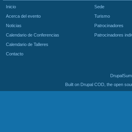
Inicio
Sede
Acerca del evento
Turismo
Noticias
Patrocinadores
Calendario de Conferencias
Patrocinadores indi
Calendario de Talleres
Contacto
DrupalSumm
Built on Drupal COD, the open so