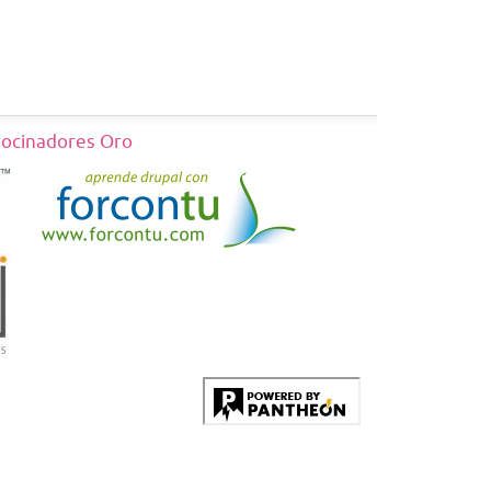
rocinadores Oro