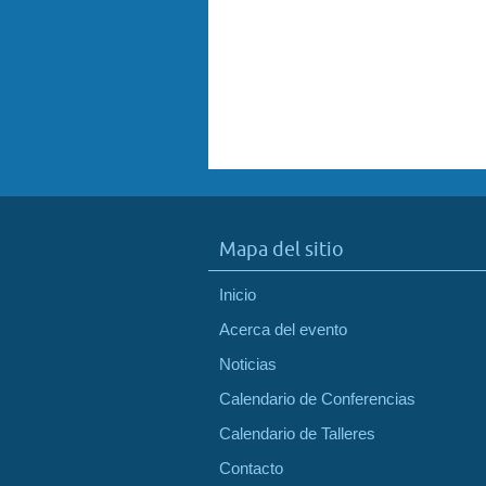
Mapa del sitio
Inicio
Acerca del evento
Noticias
Calendario de Conferencias
Calendario de Talleres
Contacto