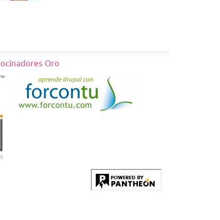
rocinadores Oro