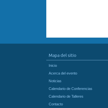
Mapa del sitio
Inicio
Acerca del evento
Noticias
Calendario de Conferencias
Calendario de Talleres
Contacto