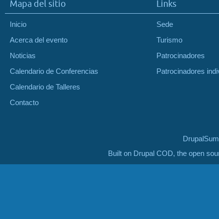
Mapa del sitio
Links
Inicio
Sede
Acerca del evento
Turismo
Noticias
Patrocinadores
Calendario de Conferencias
Patrocinadores indi
Calendario de Talleres
Contacto
DrupalSumm
Built on Drupal COD, the open so