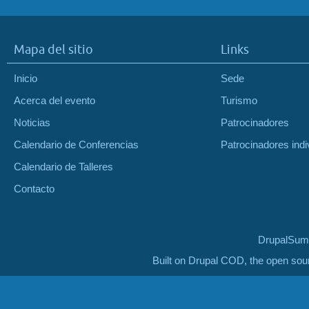
Mapa del sitio
Links
Inicio
Sede
Acerca del evento
Turismo
Noticias
Patrocinadores
Calendario de Conferencias
Patrocinadores indi
Calendario de Talleres
Contacto
DrupalSumm
Built on Drupal COD, the open so